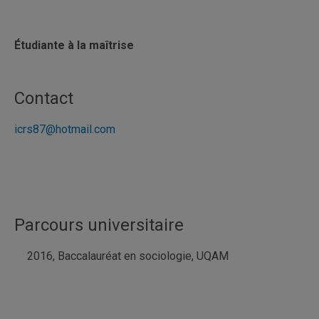
Étudiante à la maîtrise
Contact
icrs87@hotmail.com
Parcours universitaire
2016, Baccalauréat en sociologie, UQAM