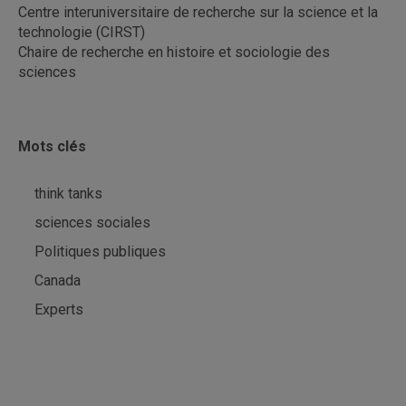
Centre interuniversitaire de recherche sur la science et la
technologie (CIRST)
Chaire de recherche en histoire et sociologie des
sciences
Mots clés
think tanks
sciences sociales
Politiques publiques
Canada
Experts