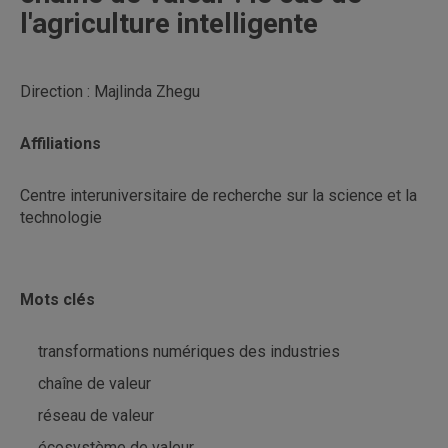
l'agriculture intelligente
Direction : Majlinda Zhegu
Affiliations
Centre interuniversitaire de recherche sur la science et la
technologie
Mots clés
transformations numériques des industries
chaîne de valeur
réseau de valeur
écosystème de valeur