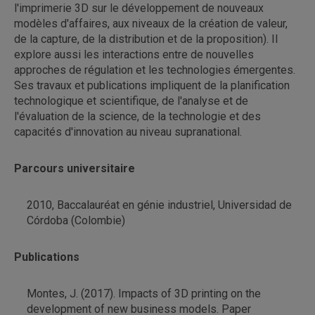
l'imprimerie 3D sur le développement de nouveaux
modèles d'affaires, aux niveaux de la création de valeur,
de la capture, de la distribution et de la proposition). Il
explore aussi les interactions entre de nouvelles
approches de régulation et les technologies émergentes.
Ses travaux et publications impliquent de la planification
technologique et scientifique, de l'analyse et de
l'évaluation de la science, de la technologie et des
capacités d'innovation au niveau supranational.
Parcours universitaire
2010, Baccalauréat en génie industriel, Universidad de
Córdoba (Colombie)
Publications
Montes, J. (2017). Impacts of 3D printing on the
development of new business models. Paper