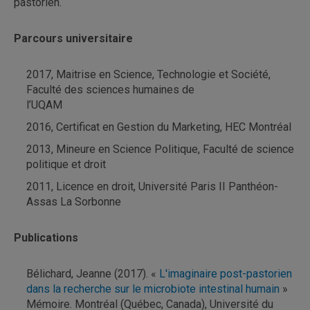
pastorien.
Parcours universitaire
2017, Maitrise en Science, Technologie et Société,
Faculté des sciences humaines de
l’UQAM
2016, Certificat en Gestion du Marketing, HEC Montréal
2013, Mineure en Science Politique, Faculté de science
politique et droit
2011, Licence en droit, Université Paris II Panthéon-
Assas La Sorbonne
Publications
Bélichard, Jeanne
(2017). «
L'imaginaire post-pastorien
dans la recherche sur le microbiote intestinal humain
»
Mémoire. Montréal (Québec, Canada), Université du