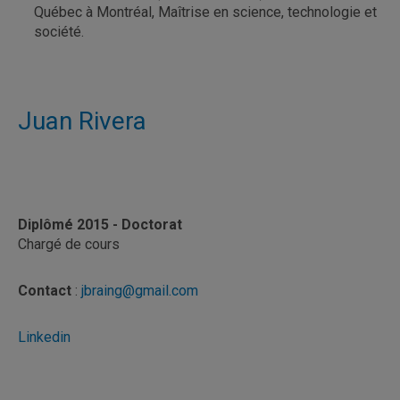
Québec à Montréal, Maîtrise en science, technologie et
société.
Juan Rivera
Diplômé 2015 - Doctorat
Chargé de cours
Contact
:
jbraing@gmail.com
Linkedin