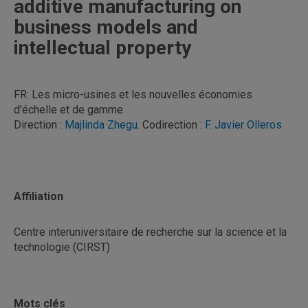
additive manufacturing on
business models and
intellectual property
FR: Les micro-usines et les nouvelles économies
d’échelle et de gamme
Direction :
Majlinda Zhegu
. Codirection :
F. Javier Olleros
Affiliation
Centre interuniversitaire de recherche sur la science et la
technologie (CIRST)
Mots clés