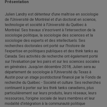
Présentation
Julien Landry est détenteur d’une maîtrise en sociologie
de l’Université de Montréal et d’un doctorat en science,
technologie et société à l’Université du Québec à
Montréal. Ses travaux s’inscrivent à l’intersection de la
sociologie politique, la sociologie des sciences et la
sociologie des experts et des intellectuels. Ses
recherches doctorales ont porté sur l’histoire de
l’expertise en politiques publiques et des think tanks au
Canada. Ses activités de recherche ont également porté
sur l’évaluation par les pairs et sur les sciences sociales
en générales. Jusqu’en décembre 2018, Julien sera au
département de sociologie à l’Université du Texas à
Austin pour un stage postdoctoral financé par le Fonds de
recherche du Québec - Société et culture. Ses recherches
continuent à porter sur les think tanks canadiens, plus
particulièrement sur leurs produits, leurs réseaux, leurs
ressources, l'origine sociale de leurs membres et leur
modalité d’intégration à la communauté politique