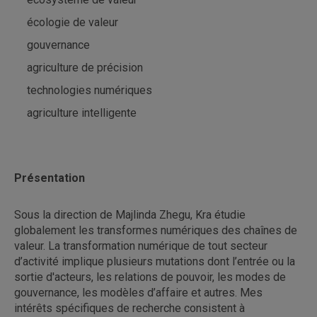
écologie de valeur
gouvernance
agriculture de précision
technologies numériques
agriculture intelligente
Présentation
Sous la direction de Majlinda Zhegu, Kra étudie
globalement les transformes numériques des chaînes de
valeur. La transformation numérique de tout secteur
d’activité implique plusieurs mutations dont l’entrée ou la
sortie d'acteurs, les relations de pouvoir, les modes de
gouvernance, les modèles d’affaire et autres. Mes
intérêts spécifiques de recherche consistent à