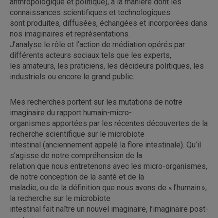
anthropologique et politique), à la manière dont les
connaissances scientifiques et technologiques
sont produites, diffusées, échangées et incorporées dans
nos imaginaires et représentations.
J’analyse le rôle et l’action de médiation opérés par
différents acteurs sociaux tels que les experts,
les amateurs, les praticiens, les décideurs politiques, les
industriels ou encore le grand public.
Mes recherches portent sur les mutations de notre
imaginaire du rapport humain-micro-
organismes apportées par les récentes découvertes de la
recherche scientifique sur le microbiote
intestinal (anciennement appelé la flore intestinale). Qu’il
s’agisse de notre compréhension de la
relation que nous entretenons avec les micro-organismes,
de notre conception de la santé et de la
maladie, ou de la définition que nous avons de « l’humain »,
la recherche sur le microbiote
intestinal fait naître un nouvel imaginaire, l’imaginaire post-