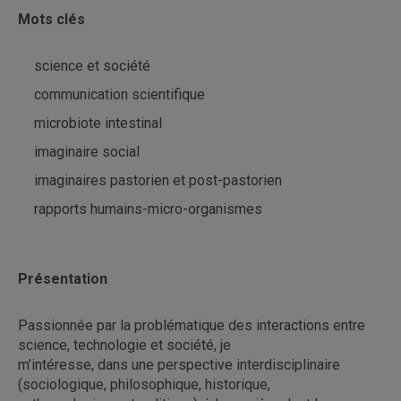
Mots clés
science et société
communication scientifique
microbiote intestinal
imaginaire social
imaginaires pastorien et post-pastorien
rapports humains-micro-organismes
Présentation
Passionnée par la problématique des interactions entre
science, technologie et société, je
m’intéresse, dans une perspective interdisciplinaire
(sociologique, philosophique, historique,