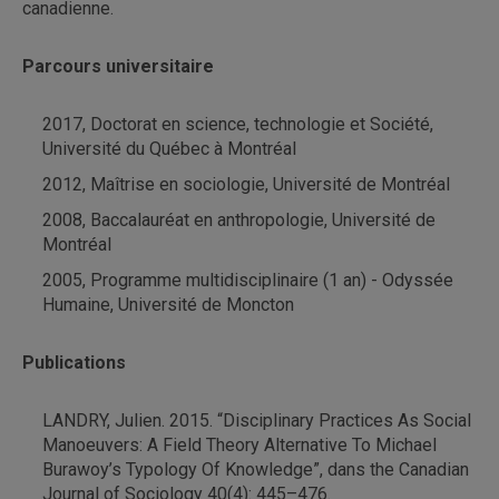
canadienne.
Parcours universitaire
2017, Doctorat en science, technologie et Société,
Université du Québec à Montréal
2012, Maîtrise en sociologie, Université de Montréal
2008, Baccalauréat en anthropologie, Université de
Montréal
2005, Programme multidisciplinaire (1 an) - Odyssée
Humaine, Université de Moncton
Publications
LANDRY, Julien. 2015. “Disciplinary Practices As Social
Manoeuvers: A Field Theory Alternative To Michael
Burawoy’s Typology Of Knowledge”, dans the Canadian
Journal of Sociology 40(4): 445–476.