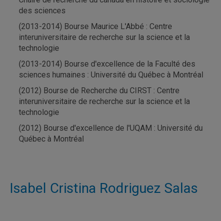
des sciences
(2013-2014) Bourse Maurice L'Abbé : Centre
interuniversitaire de recherche sur la science et la
technologie
(2013-2014) Bourse d'excellence de la Faculté des
sciences humaines : Université du Québec à Montréal
(2012) Bourse de Recherche du CIRST : Centre
interuniversitaire de recherche sur la science et la
technologie
(2012) Bourse d'excellence de l'UQAM : Université du
Québec à Montréal
Isabel Cristina Rodriguez Salas