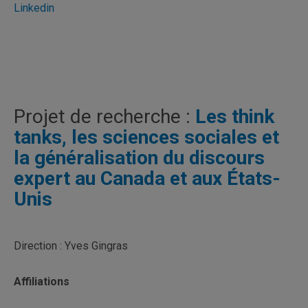
Linkedin
Projet de recherche :
Les think
tanks, les sciences sociales et
la généralisation du discours
expert au Canada et aux États-
Unis
Direction : Yves Gingras
Affiliations