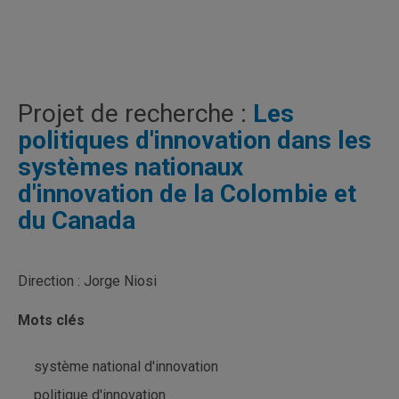
Projet de recherche :
Les
politiques d'innovation dans les
systèmes nationaux
d'innovation de la Colombie et
du Canada
Direction : Jorge Niosi
Mots clés
système national d'innovation
politique d'innovation