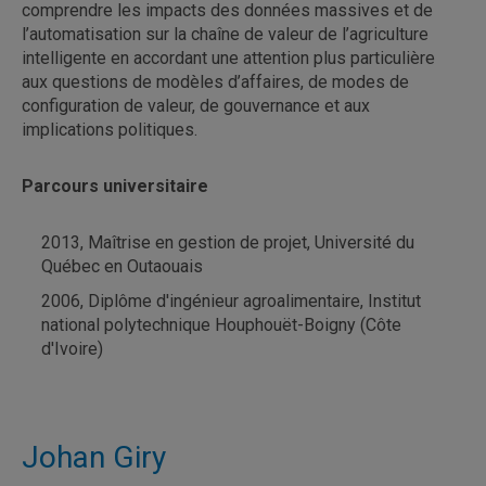
comprendre les impacts des données massives et de
l’automatisation sur la chaîne de valeur de l’agriculture
intelligente en accordant une attention plus particulière
aux questions de modèles d’affaires, de modes de
configuration de valeur, de gouvernance et aux
implications politiques.
Parcours universitaire
2013, Maîtrise en gestion de projet, Université du
Québec en Outaouais
2006, Diplôme d'ingénieur agroalimentaire, Institut
national polytechnique Houphouët-Boigny (Côte
d'Ivoire)
Johan Giry