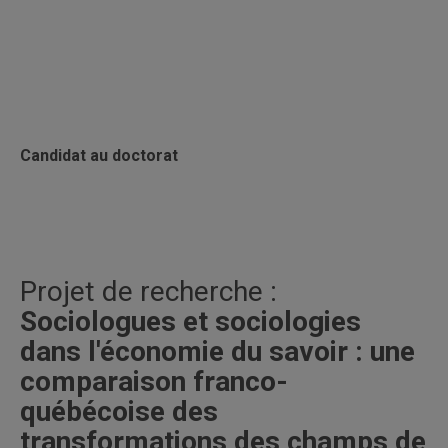
Candidat au doctorat
Projet de recherche :
Sociologues et sociologies
dans l'économie du savoir : une
comparaison franco-
québécoise des
transformations des champs de