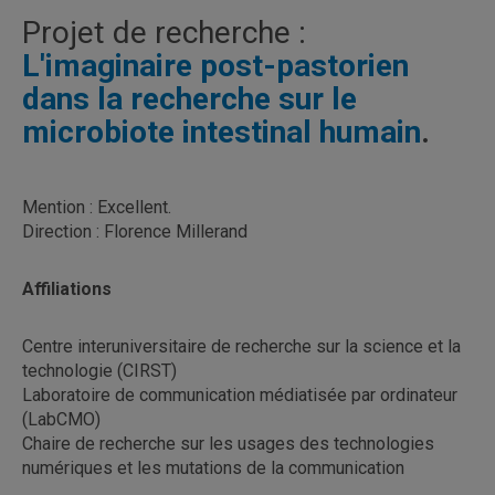
Projet de recherche :
L'imaginaire post-pastorien
dans la recherche sur le
microbiote intestinal humain
.
Mention : Excellent.
Direction : Florence Millerand
Affiliations
Centre interuniversitaire de recherche sur la science et la
technologie (CIRST)
Laboratoire de communication médiatisée par ordinateur
(LabCMO)
Chaire de recherche sur les usages des technologies
numériques et les mutations de la communication