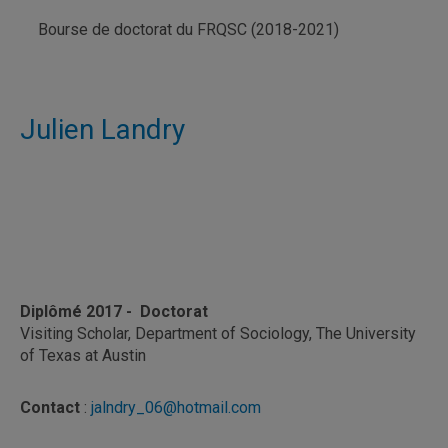
Bourse de doctorat du FRQSC (2018-2021)
Julien Landry
Diplômé 2017 - Doctorat
Visiting Scholar, Department of Sociology, The University
of Texas at Austin
Contact
:
jalndry_06@hotmail.com