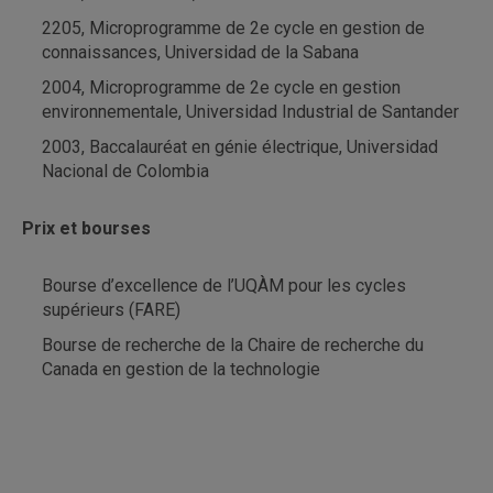
2205, Microprogramme de 2e cycle en gestion de
connaissances, Universidad de la Sabana
2004, Microprogramme de 2e cycle en gestion
environnementale, Universidad Industrial de Santander
2003, Baccalauréat en génie électrique, Universidad
Nacional de Colombia
Prix et bourses
Bourse d’excellence de l’UQÀM pour les cycles
supérieurs (FARE)
Bourse de recherche de la Chaire de recherche du
Canada en gestion de la technologie