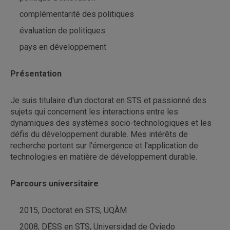
complémentarité des politiques
évaluation de politiques
pays en développement
Présentation
Je suis titulaire d'un doctorat en STS et passionné des
sujets qui concernent les interactions entre les
dynamiques des systèmes socio-technologiques et les
défis du développement durable. Mes intérêts de
recherche portent sur l'émergence et l'application de
technologies en matière de développement durable.
Parcours universitaire
2015, Doctorat en STS, UQÀM
2008, DÉSS en STS, Universidad de Oviedo