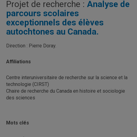
Projet de recherche :
Analyse de
parcours scolaires
exceptionnels des élèves
autochtones au Canada.
Direction : Pierre Doray.
Affiliations
Centre interuniversitaire de recherche sur la science et la
technologie (CIRST)
Chaire de recherche du Canada en histoire et sociologie
des sciences
Mots clés