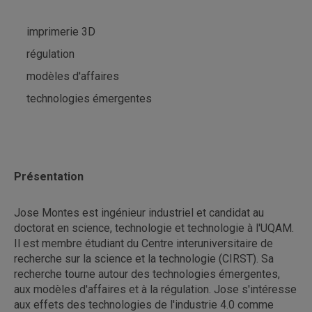
imprimerie 3D
régulation
modèles d'affaires
technologies émergentes
Présentation
Jose Montes est ingénieur industriel et candidat au
doctorat en science, technologie et technologie à l'UQAM.
Il est membre étudiant du Centre interuniversitaire de
recherche sur la science et la technologie (CIRST). Sa
recherche tourne autour des technologies émergentes,
aux modèles d'affaires et à la régulation. Jose s'intéresse
aux effets des technologies de l'industrie 4.0 comme