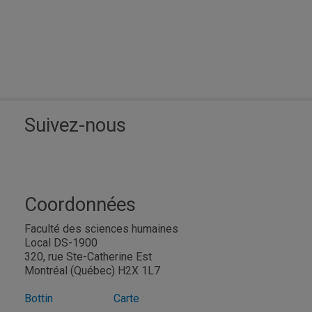
Suivez-nous
Coordonnées
Faculté des sciences humaines
Local DS-1900
320, rue Ste-Catherine Est
Montréal (Québec) H2X 1L7
Bottin
Carte