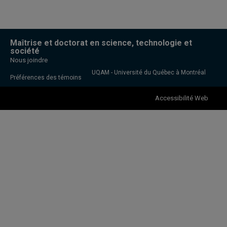
Maîtrise et doctorat en science, technologie et
société
Nous joindre
UQAM - Université du Québec à Montréal
Préférences des témoins
Accessibilité Web