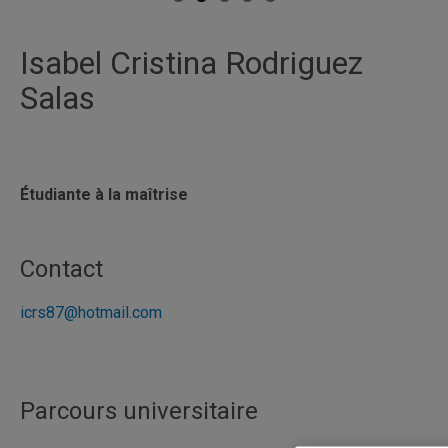
Isabel Cristina Rodriguez
Salas
Étudiante à la maîtrise
Contact
icrs87@hotmail.com
Parcours universitaire