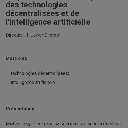
des technologies
décentralisées et de
l'intelligence artificielle
Direction : F. Javier Olleros
Mots clés
technologies décentralisées;
intelligence artificielle
Présentation
Michaël Gagné est candidat à la maîtrise sous la direction