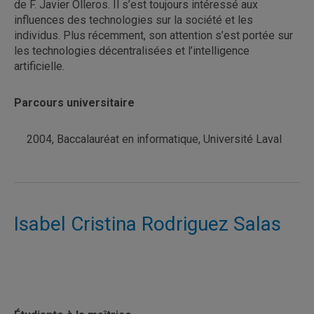
de F. Javier Olleros. Il s’est toujours intéressé aux
influences des technologies sur la société et les
individus. Plus récemment, son attention s’est portée sur
les technologies décentralisées et l’intelligence
artificielle.
Parcours universitaire
2004, Baccalauréat en informatique, Université Laval
Isabel Cristina Rodriguez Salas