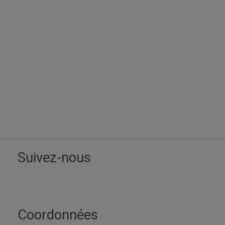
Suivez-nous
Coordonnées