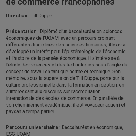
de commerce francophones
Direction
: Till Düppe
Présentation
: Diplômé d'un baccalauréat en sciences
économiques de l'UQAM, avec un parcours croisant
différentes disciplines des sciences humaines, Alexis a
développé un intérêt pour l'épistémologie de l'économie
et l'histoire de la pensée économique. Il s'intéresse à
l'étude des sciences et des technologies sous l'angle du
concept de travail en tant que norme et technique. Son
mémoire, sous la supervision de Till Düppe, porte sur la
culture professionnelle dans la formation en gestion, en
s'intéressant aux discours sur l'accréditation
internationale des écoles de commerce. En parallèle de
son cheminement académique, il est voyageur aguerri et
paysan à temps partiel.
Parcours universitaire
: Baccalauréat en économique,
ESG-UQAM