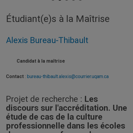
Étudiant(e)s à la Maîtrise
Alexis Bureau-Thibault
Candidat à la maîtrise
Contact
:
bureau-thibault.alexis@courrier.uqam.ca
Projet de recherche :
Les
discours sur l'accréditation. Une
étude de cas de la culture
professionnelle dans les écoles