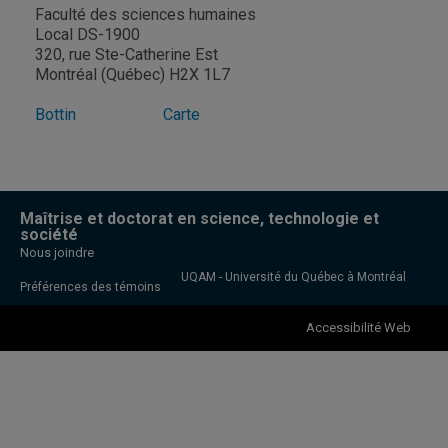
Faculté des sciences humaines
Local DS-1900
320, rue Ste-Catherine Est
Montréal (Québec) H2X 1L7
Bottin
Carte
Maîtrise et doctorat en science, technologie et
société
Nous joindre
UQAM - Université du Québec à Montréal
Préférences des témoins
Accessibilité Web