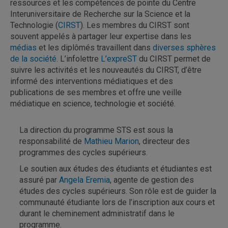
ressources et les compétences de pointe du Centre
Interuniversitaire de Recherche sur la Science et la
Technologie (
CIRST
). Les membres du CIRST sont
souvent appelés à partager leur expertise dans les
médias
et les diplômés travaillent dans
diverses sphères
de la société
. L’infolettre
L’expreST
du CIRST permet de
suivre les activités et les nouveautés du CIRST, d’être
informé des interventions médiatiques et des
publications de ses membres et offre une veille
médiatique en science, technologie et société.
La direction du programme STS est sous la
responsabilité de
Mathieu Marion
, directeur des
programmes des cycles supérieurs.
Le soutien aux études des étudiants et étudiantes est
assuré par
Angela Eremia
, agente de gestion des
études des cycles supérieurs. Son rôle est de guider la
communauté étudiante lors de l’inscription aux cours et
durant le cheminement administratif dans le
programme.