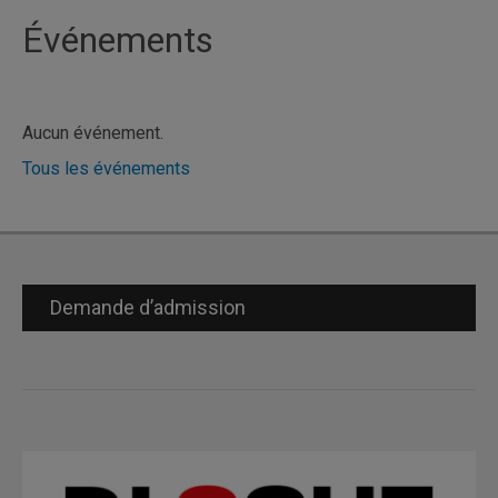
Événements
Aucun événement.
Tous les événements
Demande d’admission