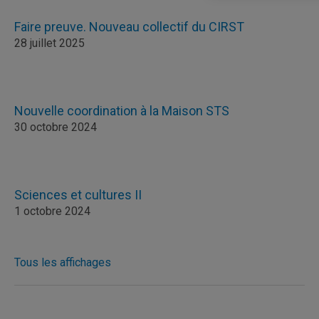
Faire preuve. Nouveau collectif du CIRST
28 juillet 2025
Nouvelle coordination à la Maison STS
30 octobre 2024
Sciences et cultures II
1 octobre 2024
Tous les affichages