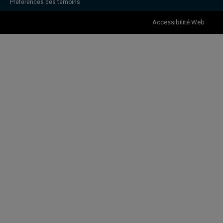
Préférences des témoins
Accessibilité Web