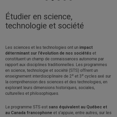
Étudier en science,
technologie et société
Les sciences et les technologies ont un
impact
déterminant sur l’évolution de nos sociétés
et
constituent un champ de connaissances autonome par
rapport aux disciplines traditionnelles. Les programmes
en science, technologie et société (STS) offrent un
e
e
enseignement interdisciplinaire de 2
et 3
cycles axé sur
la compréhension des sciences et des technologies, en
explorant leurs dimensions historiques, sociales,
culturelles et philosophiques.
Le programme STS est
sans équivalent au Québec et
au Canada francophone
et s’appuie, entre autres, sur les