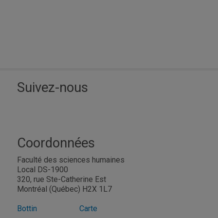
Suivez-nous
Coordonnées
Faculté des sciences humaines
Local DS-1900
320, rue Ste-Catherine Est
Montréal (Québec) H2X 1L7
Bottin
Carte