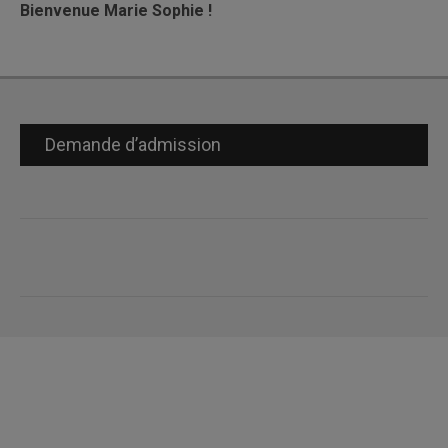
Bienvenue Marie Sophie !
Demande d’admission