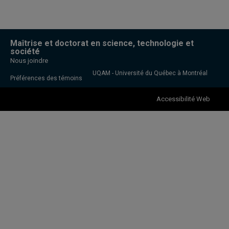
Maîtrise et doctorat en science, technologie et
société
Nous joindre
UQAM - Université du Québec à Montréal
Préférences des témoins
Accessibilité Web