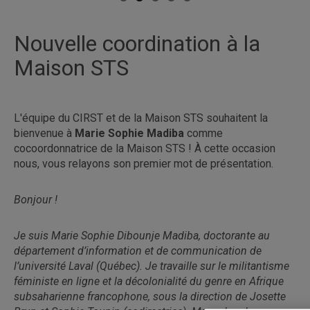
Nouvelle coordination à la
Maison STS
L'équipe du CIRST et de la Maison STS souhaitent la
bienvenue à
Marie Sophie Madiba
comme
cocoordonnatrice de la Maison STS ! À cette occasion
nous, vous relayons son premier mot de présentation.
Bonjour !
Je suis Marie Sophie Dibounje Madiba, doctorante au
département d’information et de communication de
l’université Laval (Québec). Je travaille sur le militantisme
féministe en ligne et la décolonialité du genre en Afrique
subsaharienne francophone, sous la direction de Josette